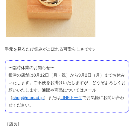
手元を見るたび笑みがこぼれる可愛らしさです♪
〜臨時休業のお知らせ〜
根津の店舗は8月12日（月・祝）から9月2日（月）までお休み
いたします。ご不便をお掛けいたしますが、どうぞよろしくお
願いいたします。通販や商品についてはメール
（
shop@monad.jp
）または
LINEトーク
でお気軽にお問い合わ
せください。
［店長］