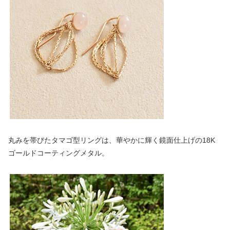
丸みを帯びたタマゴ型リングは、華やかに輝く鏡面仕上げの18K
ゴールドコーティングメタル。