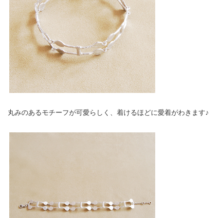
丸みのあるモチーフが可愛らしく、着けるほどに愛着がわきます♪