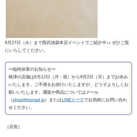
8月27日（火）まで西武池袋本店イベントでご紹介中♪♪ ぜひご覧
にいらしてください。
〜臨時休業のお知らせ〜
根津の店舗は8月12日（月・祝）から9月2日（月）までお休み
いたします。ご不便をお掛けいたしますが、どうぞよろしくお
願いいたします。通販や商品についてはメール
（
shop@monad.jp
）または
LINEトーク
でお気軽にお問い合わ
せください。
［店長］