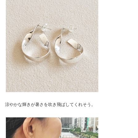
涼やかな輝きが暑さを吹き飛ばしてくれそう。