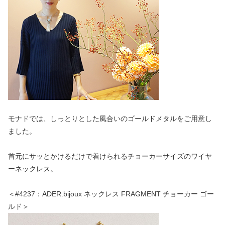
モナドでは、しっとりとした風合いのゴールドメタルをご用意し
ました。
首元にサッとかけるだけで着けられるチョーカーサイズのワイヤ
ーネックレス。
＜#4237：ADER.bijoux ネックレス FRAGMENT チョーカー ゴー
ルド＞