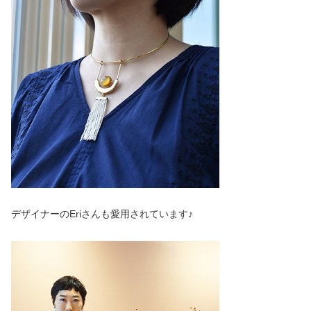
デザイナーのEriさんも愛用されています♪