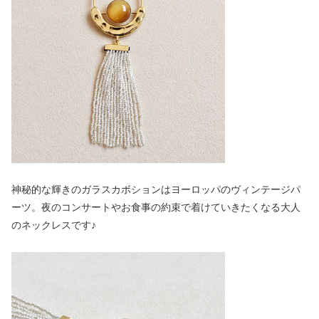
神秘的な輝きのガラスカボションはヨーロッパのヴィンテージパ
ーツ。夜のコンサートやお食事の約束で着けていきたくなる大人
のネックレスです♪