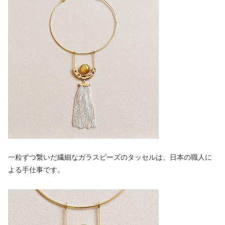
一粒ずつ繋いだ繊細なガラスビーズのタッセルは、日本の職人に
よる手仕事です。