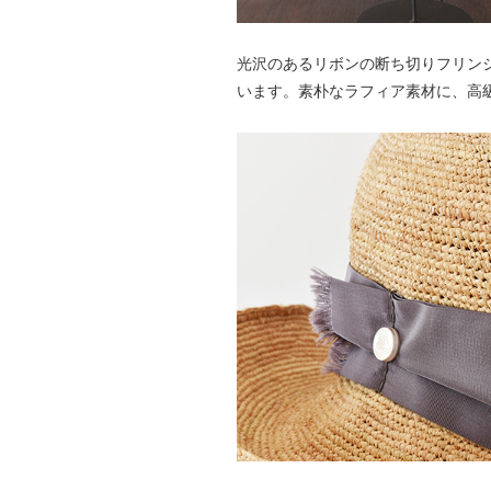
光沢のあるリボンの断ち切りフリン
います。素朴なラフィア素材に、高