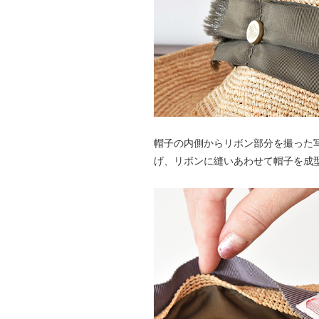
帽子の内側からリボン部分を撮った
げ、リボンに縫いあわせて帽子を成