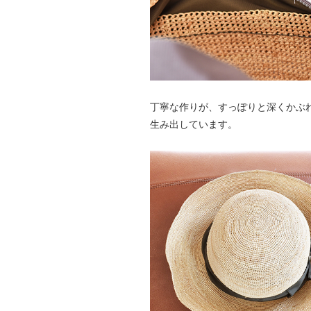
丁寧な作りが、すっぽりと深くかぶ
生み出しています。