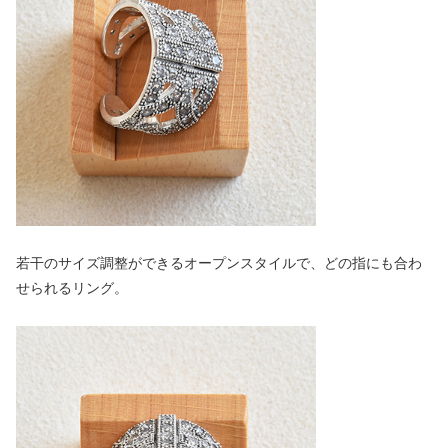
若干のサイズ調整ができるオープンスタイルで、どの指にも合わ
せられるリング。