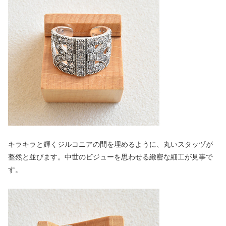
キラキラと輝くジルコニアの間を埋めるように、丸いスタッヅが
整然と並びます。中世のビジューを思わせる緻密な細工が見事で
す。