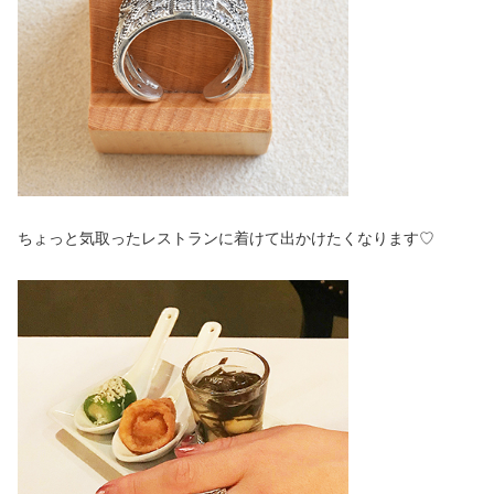
ちょっと気取ったレストランに着けて出かけたくなります♡