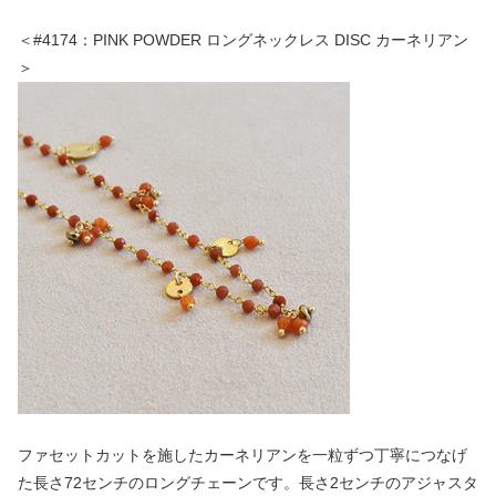
＜#4174：PINK POWDER ロングネックレス DISC カーネリアン
＞
ファセットカットを施したカーネリアンを一粒ずつ丁寧につなげ
た長さ72センチのロングチェーンです。長さ2センチのアジャスタ