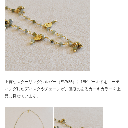
上質なスターリングシルバー（SV925）に18Kゴールドをコーテ
ィングしたディスクやチェーンが、濃淡のあるカーキカラーを上
品に見せています。