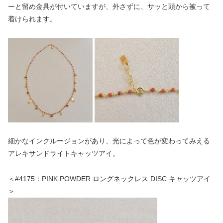
ーと留め金具が付いていますが、外さずに、サッと頭から被って
着けられます。
細かなインクルージョンがあり、光によって色が変わってみえる
アレキサンドライトキャッツアイ。
＜#4175：PINK POWDER ロングネックレス DISC キャッツアイ
＞