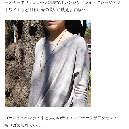
ーのカーネリアンから♪ 濃厚なオレンジが、ライトグレーやオフ
ホワイトなど明るい春の装いに映えますね♪♪
ゴールドのヘマタイトと大小のディスクモチーフがアクセントに
ちりばめられています。