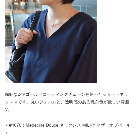
繊細な24Kゴールドコーティングチェーンを使ったショートネッ
クレスです。丸いフォルムと、透明感のある乳白色が優しい雰囲
気。
＜#4070：Medecine Douce ネックレス MILKY マザーオブパール
＞