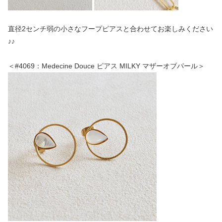
直径2センチ弱の小さなフープピアスと合わせてお楽しみください
♪♪
＜#4069：Medecine Douce ピアス MILKY マザーオブパール＞