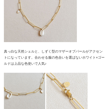
真っ白な天然シェルと、しずく型のマザーオブパールがアクセン
トになっています。合わせる服の色合いを選ばないホワイト×ゴー
ルドは上品な色使いで人気♪