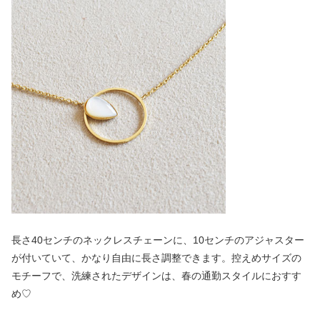
長さ40センチのネックレスチェーンに、10センチのアジャスター
が付いていて、かなり自由に長さ調整できます。控えめサイズの
モチーフで、洗練されたデザインは、春の通勤スタイルにおすす
め♡