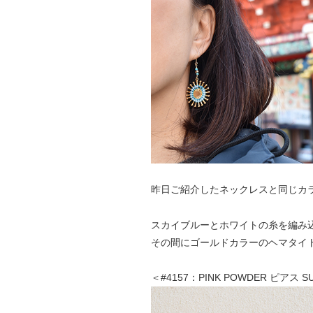
昨日ご紹介したネックレスと同じカ
スカイブルーとホワイトの糸を編み
その間にゴールドカラーのヘマタイ
＜#4157：PINK POWDER ピアス 