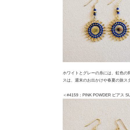
ホワイトとグレーの糸には、虹色の
スは、週末のお出かけや春夏の旅ス
＜#4159：PINK POWDER ピアス