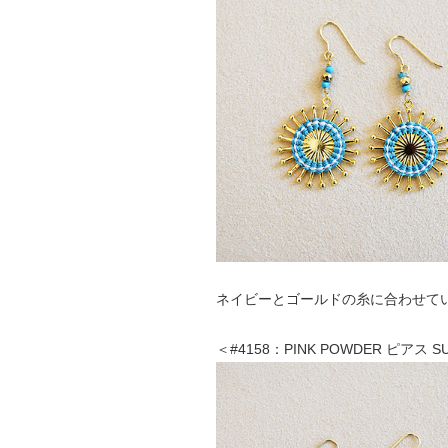
ネイビーとゴールドの糸に合わせて
＜#4158：PINK POWDER ピアス