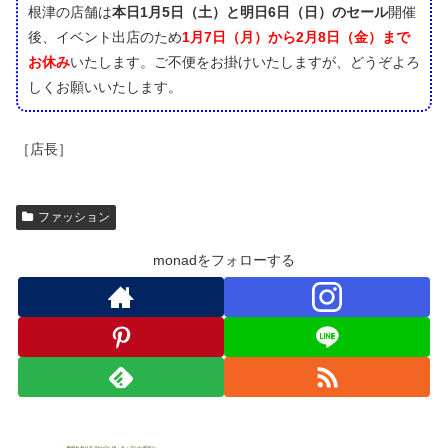
根津の店舗は
本日1月5日（土）と明日6日（日）のセール
開催
後、イベント出店のため
1月7日（月）から2月8日（金）まで
お休み
いたします。ご不便をお掛けいたしますが、どうぞよろ
しくお願いいたします。
［店長］
ファッション
monadをフォローする