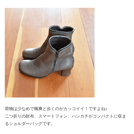
荷物は少なめで颯爽と歩くのがカッコイイ！ですよね♪
二つ折りの財布、スマートフォン、ハンカチがコンパクトに収ま
るショルダーバッグです。