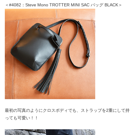
＜#4082：Steve Mono TROTTER MINI SAC バッグ BLACK＞
最初の写真のようにクロスボディでも、ストラップを2重にして持
っても可愛い！！