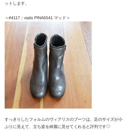
ットします。
＜#4117：vialis PINA6541 マッド＞
すっきりしたフォルムのヴィアリスのブーツは、足のサイズが小
ぶりに見えて、立ち姿を綺麗に見せてくれると評判です♡