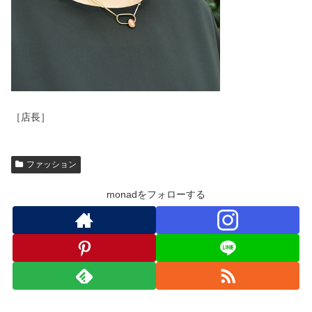
［店長］
ファッション
monadをフォローする