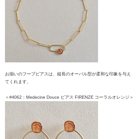
お揃いのフープピアスは、縦長のオーバル型が柔和な印象を与え
てくれます。
＜#4062：Medecine Douce ピアス FIRENZE コーラルオレンジ＞