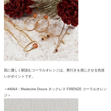
肌に優しく馴染むコーラルオレンジは、奥行きを感じさせる色使
いがポイントです。
＜#4064：Medecine Douce ネックレス FIRENZE コーラルオレン
ジ＞