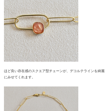
ほど良い存在感のスクエア型チェーンが、デコルテラインを綺麗
にみせてくれます。