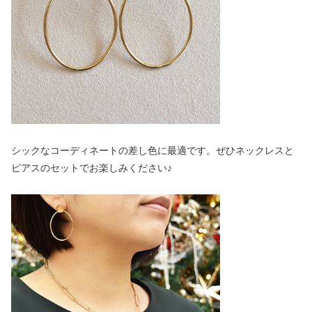
シックなコーディネートの差し色に最適です。ぜひネックレスと
ピアスのセットでお楽しみください♪