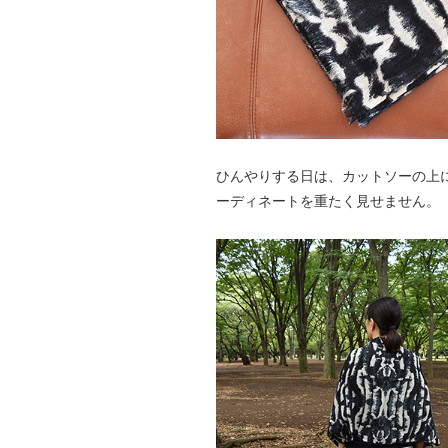
ひんやりする日は、カットソーの上
ーディネートを重たく見せません。