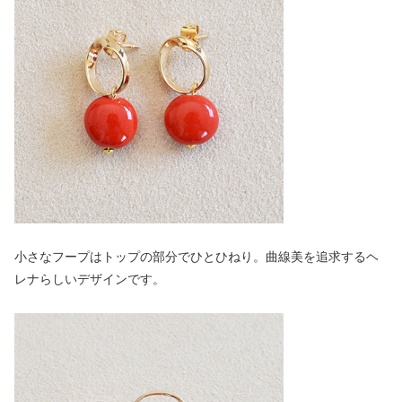
小さなフープはトップの部分でひとひねり。曲線美を追求するヘ
レナらしいデザインです。