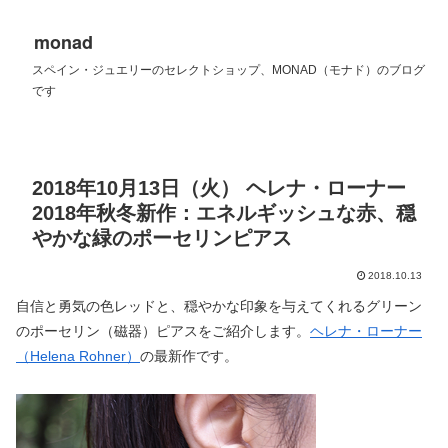
monad
スペイン・ジュエリーのセレクトショップ、MONAD（モナド）のブログ
です
2018年10月13日（火） ヘレナ・ローナー
2018年秋冬新作：エネルギッシュな赤、穏
やかな緑のポーセリンピアス
2018.10.13
自信と勇気の色レッドと、穏やかな印象を与えてくれるグリーン
のポーセリン（磁器）ピアスをご紹介します。
ヘレナ・ローナー
（Helena Rohner）
の最新作です。