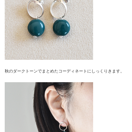
秋のダークトーンでまとめたコーディネートにしっくりきます。