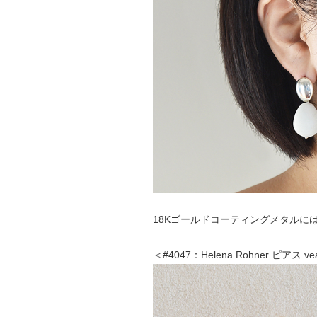
18Kゴールドコーティングメタルに
＜#4047：Helena Rohner ピアス