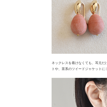
ネックレスを着けなくても、耳元だ
トや、茶系のツイードジャケットにコ