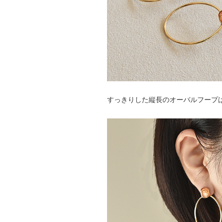
すっきりした縦長のオーバルフープ