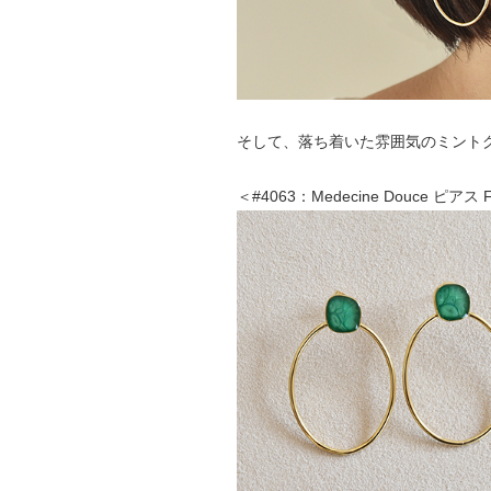
そして、落ち着いた雰囲気のミント
＜#4063：Medecine Douce ピア