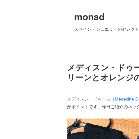
monad
スペイン・ジュエリーのセレクト
メディスン・ドゥー
リーンとオレンジ
メディスン・ドゥース（Medecine D
がポイントです。昨日ご紹介のネッ