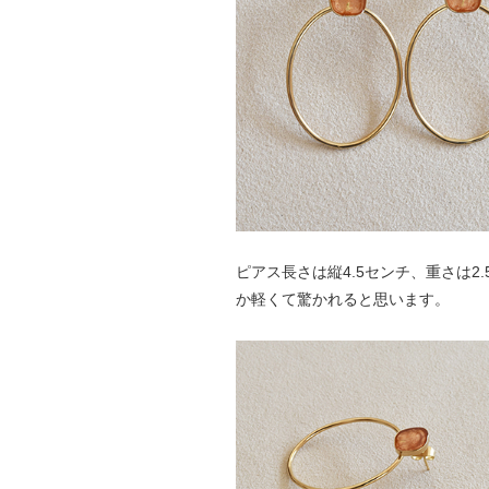
ピアス長さは縦4.5センチ、重さは
か軽くて驚かれると思います。