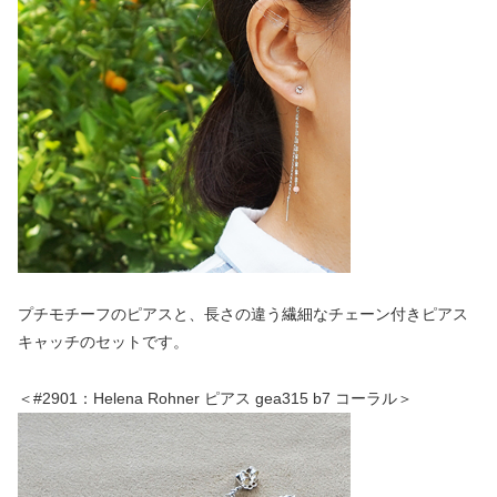
プチモチーフのピアスと、長さの違う繊細なチェーン付きピアス
キャッチのセットです。
＜#2901：Helena Rohner ピアス gea315 b7 コーラル＞