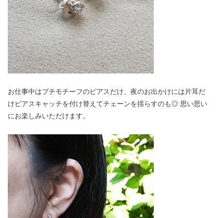
お仕事中はプチモチーフのピアスだけ、夜のお出かけには片耳だ
けピアスキャッチを付け替えてチェーンを揺らすのも◎ 思い思い
にお楽しみいただけます。