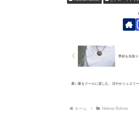
季節を先取り
暑い夏をクールに楽しむ、涼やかジュエリー
ホーム
Helena Rohner