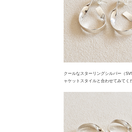
クールなスターリングシルバー（SV
ャケットスタイルと合わせてみてく