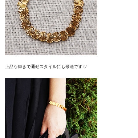
上品な輝きで通勤スタイルにも最適です♡