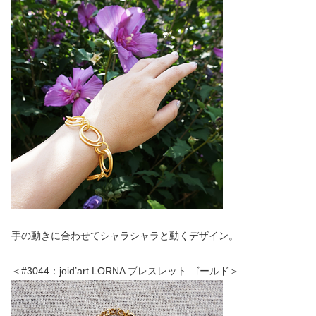
手の動きに合わせてシャラシャラと動くデザイン。
＜#3044：joid’art LORNA ブレスレット ゴールド＞