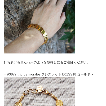
打ちあげられた花火のような型押しにもご注目ください。
＜#3877：jorge morales ブレスレット B01SS18 ゴールド＞