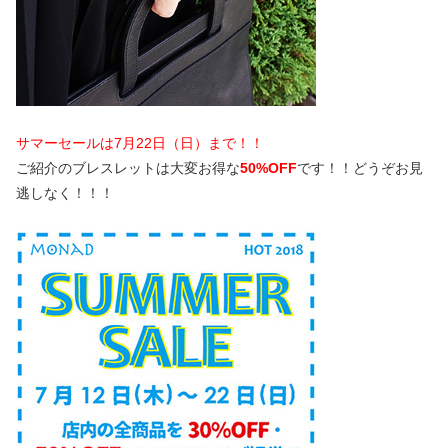
サマーセールは7月22日（日）まで！！
ご紹介のブレスレットは大変お得な
50%OFF
です！！どうぞお見
逃しなく！！！