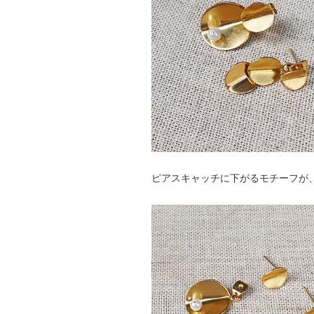
ピアスキャッチに下がるモチーフが