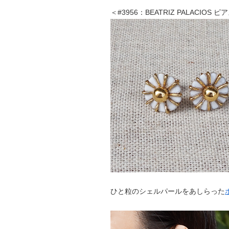
＜#3956：BEATRIZ PALACIOS ピ
ひと粒のシェルパールをあしらった