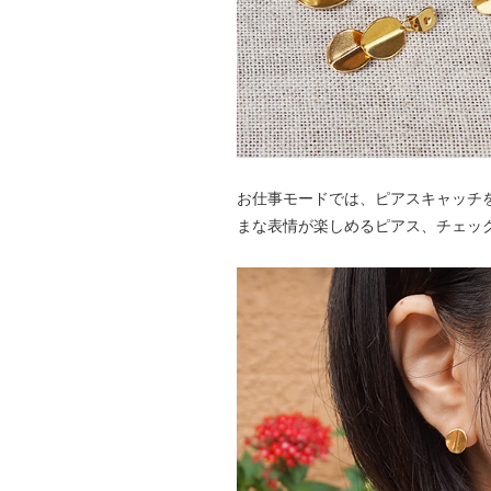
お仕事モードでは、ピアスキャッチ
まな表情が楽しめるピアス、チェッ