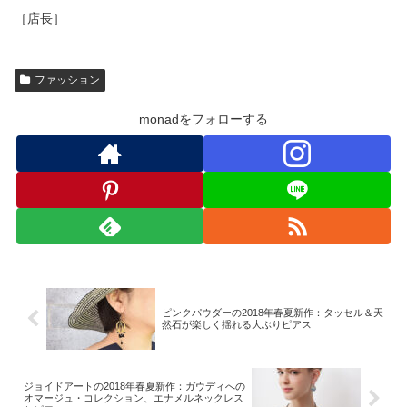
［店長］
ファッション
monadをフォローする
ピンクパウダーの2018年春夏新作：タッセル＆天
然石が楽しく揺れる大ぶりピアス
ジョイドアートの2018年春夏新作：ガウディへの
オマージュ・コレクション、エナメルネックレス