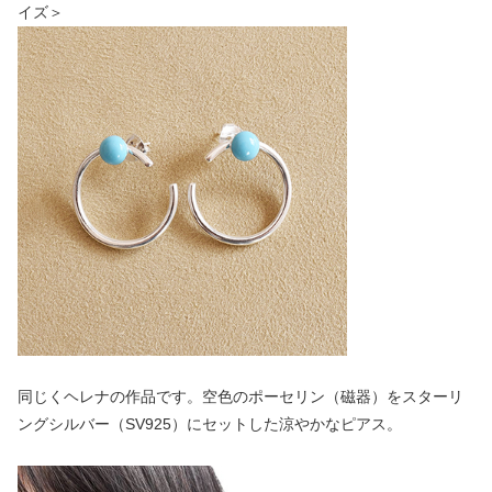
イズ＞
同じくヘレナの作品です。空色のポーセリン（磁器）をスターリ
ングシルバー（SV925）にセットした涼やかなピアス。