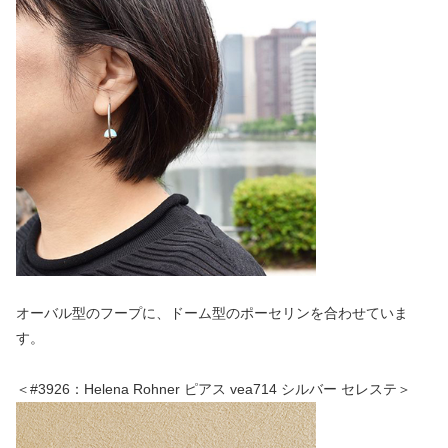
オーバル型のフープに、ドーム型のポーセリンを合わせていま
す。
＜#3926：Helena Rohner ピアス vea714 シルバー セレステ＞