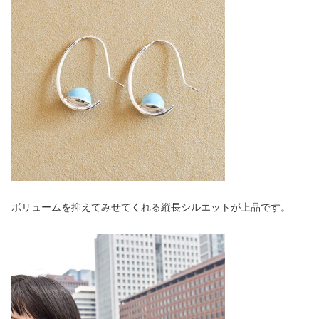
ボリュームを抑えてみせてくれる縦長シルエットが上品です。