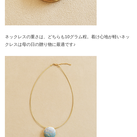
ネックレスの重さは、どちらも10グラム程。着け心地が軽いネッ
クレスは母の日の贈り物に最適です♪