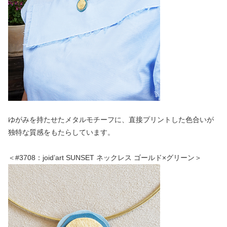
ゆがみを持たせたメタルモチーフに、直接プリントした色合いが
独特な質感をもたらしています。
＜#3708：joid’art SUNSET ネックレス ゴールド×グリーン＞