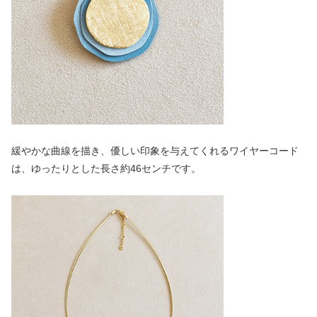
緩やかな曲線を描き、優しい印象を与えてくれるワイヤーコード
は、ゆったりとした長さ約46センチです。