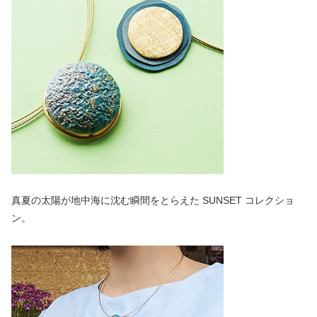
真夏の太陽が地中海に沈む瞬間をとらえた SUNSET コレクショ
ン。