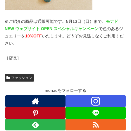
※ご紹介の商品は通販可能です。5月13日（日）まで、
モナド
NEW ウェブサイト OPEN スペシャルキャンペーン
で色のあるジ
ュエリーを
10%OFF
いたします。どうぞお見逃しなくご利用くだ
さい。
［店長］
ファッション
monadをフォローする