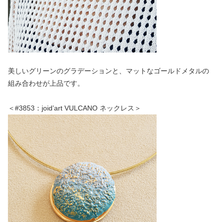
美しいグリーンのグラデーションと、マットなゴールドメタルの
組み合わせが上品です。
＜#3853：joid’art VULCANO ネックレス＞