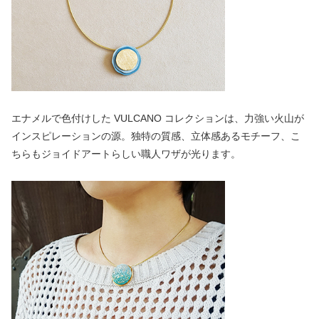
エナメルで色付けした VULCANO コレクションは、力強い火山が
インスピレーションの源。独特の質感、立体感あるモチーフ、こ
ちらもジョイドアートらしい職人ワザが光ります。