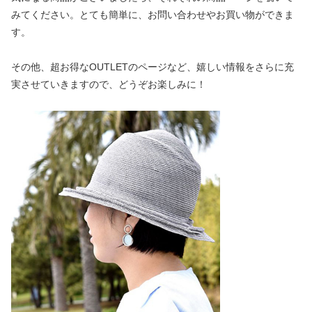
みてください。とても簡単に、お問い合わせやお買い物ができま
す。
その他、超お得なOUTLETのページなど、嬉しい情報をさらに充
実させていきますので、どうぞお楽しみに！