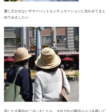
夏に欠かせないサマーハットもシチュエーションに合わせてまと
めてみました♪♪
気になる商品がございましたら、それぞれの商品ページを覗いて