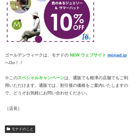
ゴールデンウィークは、モナドの
NEW ウェブサイト
monad.jp
へGo！！
※この
スペシャルキャンペーン
は、通販でも根津の店舗でもご利
用いただけます。通販では、割引後の価格をご案内いたしますの
で、どうぞお気軽にお問い合わせください。
［店長］
モナドのこと