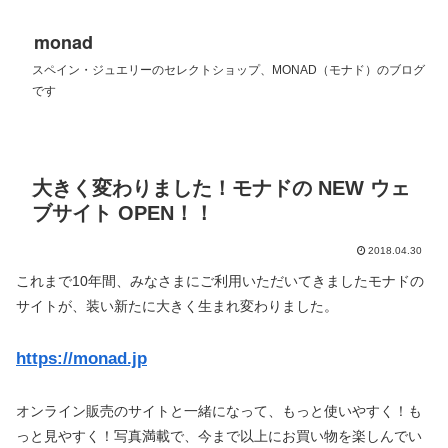
monad
スペイン・ジュエリーのセレクトショップ、MONAD（モナド）のブログ
です
大きく変わりました！モナドの NEW ウェ
ブサイト OPEN！！
2018.04.30
これまで10年間、みなさまにご利用いただいてきましたモナドの
サイトが、装い新たに大きく生まれ変わりました。
https://monad.jp
オンライン販売のサイトと一緒になって、もっと使いやすく！も
っと見やすく！写真満載で、今まで以上にお買い物を楽しんでい