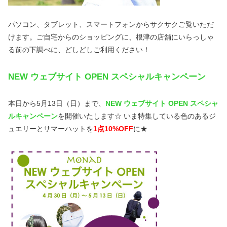
パソコン、タブレット、スマートフォンからサクサクご覧いただ
けます。ご自宅からのショッピングに、根津の店舗にいらっしゃ
る前の下調べに、どしどしご利用ください！
NEW ウェブサイト OPEN スペシャルキャンペーン
本日から5月13日（日）まで、
NEW ウェブサイト OPEN スペシャ
ルキャンペーン
を開催いたします☆ いま特集している色のあるジ
ュエリーとサマーハットを
1点10%OFF
に★