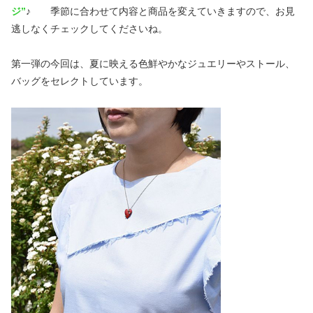
ジ”
♪ 季節に合わせて内容と商品を変えていきますので、お見
逃しなくチェックしてくださいね。
第一弾の今回は、夏に映える色鮮やかなジュエリーやストール、
バッグをセレクトしています。