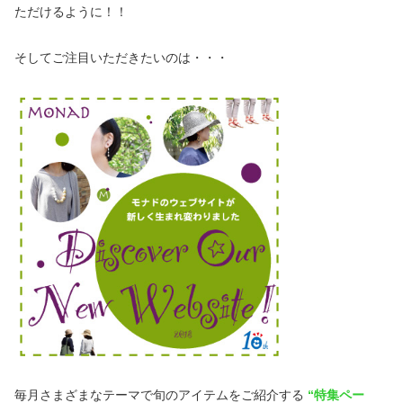
ただけるように！！
そしてご注目いただきたいのは・・・
毎月さまざまなテーマで旬のアイテムをご紹介する
“特集ペー