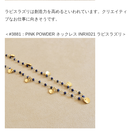
ラピスラズリは創造力を高めるといわれています。クリエイティ
ブなお仕事に向きそうです。
＜#3881：PINK POWDER ネックレス INRX021 ラピスラズリ＞