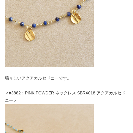
瑞々しいアクアカルセドニーです。
＜#3882：PINK POWDER ネックレス SBRX018 アクアカルセド
ニー＞