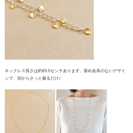
ネックレス長さは約83.5センチあります。留め金具のないデザイ
ンで、頭からさっと被るだけ♪