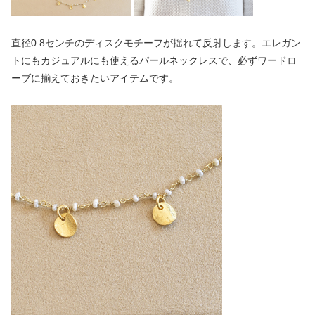
直径0.8センチのディスクモチーフが揺れて反射します。エレガン
トにもカジュアルにも使えるパールネックレスで、必ずワードロ
ーブに揃えておきたいアイテムです。