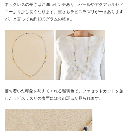
ネックレスの長さは約88.5センチあり、パールやアクアカルセド
ニーより少し長くなります。重さもラピスラズリが一番あります
が、と言っても約10.5グラムの軽さ。
落ち着いた印象を与えてくれる瑠璃色で、ファセットカットを施
したラピスラズリの表面には金の斑点が見られます。