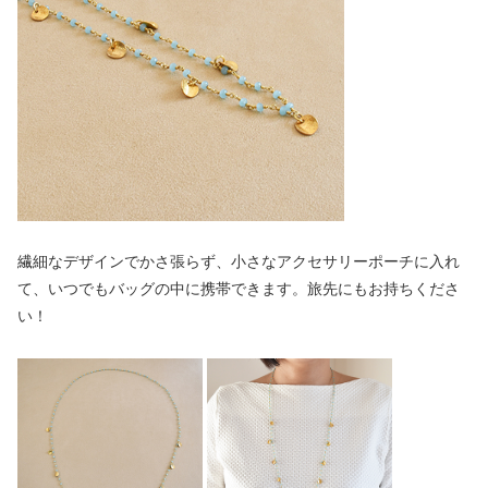
繊細なデザインでかさ張らず、小さなアクセサリーポーチに入れ
て、いつでもバッグの中に携帯できます。旅先にもお持ちくださ
い！