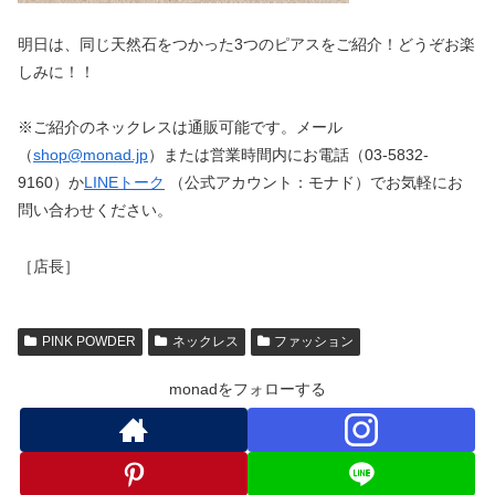
明日は、同じ天然石をつかった3つのピアスをご紹介！どうぞお楽
しみに！！
※ご紹介のネックレスは通販可能です。メール
（
shop@monad.jp
）または営業時間内にお電話（03-5832-
9160）か
LINEトーク
（公式アカウント：モナド）でお気軽にお
問い合わせください。
［店長］
PINK POWDER
ネックレス
ファッション
monadをフォローする