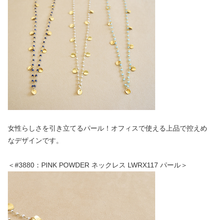
女性らしさを引き立てるパール！オフィスで使える上品で控えめ
なデザインです。
＜#3880：PINK POWDER ネックレス LWRX117 パール＞