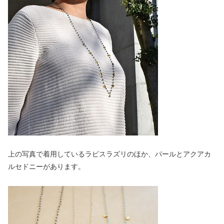
上の写真で着用しているラピスラズリのほか、パールとアクアカ
ルセドニーがあります。