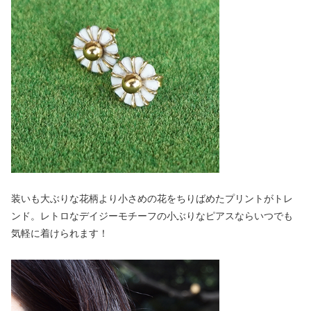
装いも大ぶりな花柄より小さめの花をちりばめたプリントがトレ
ンド。レトロなデイジーモチーフの小ぶりなピアスならいつでも
気軽に着けられます！