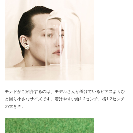
モナドがご紹介するのは、モデルさんが着けているピアスよりひ
と回り小さなサイズです。着けやすい縦1.2センチ、横1.2センチ
の大きさ。