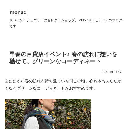
monad
スペイン・ジュエリーのセレクトショップ、MONAD（モナド）のブログ
です
早春の百貨店イベント♪ 春の訪れに想いを
馳せて、グリーンなコーディネート
2018.01.27
あたたかい春の訪れが待ち遠しい今日この頃。心も体もあたたか
くなるグリーンなコーディネートがおすすめです。