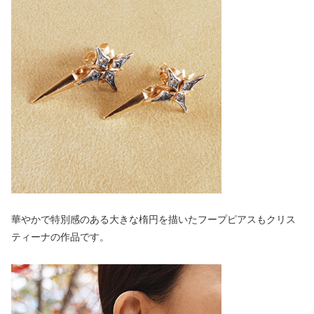
華やかで特別感のある大きな楕円を描いたフープピアスもクリス
ティーナの作品です。