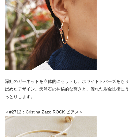
深紅のガーネットを立体的にセットし、ホワイトトパーズをちり
ばめたデザイン。天然石の神秘的な輝きと、優れた彫金技術にう
っとりします。
＜#2712：Cristina Zazo ROCK ピアス＞