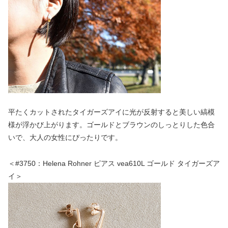
平たくカットされたタイガーズアイに光が反射すると美しい縞模
様が浮かび上がります。ゴールドとブラウンのしっとりした色合
いで、大人の女性にぴったりです。
＜#3750：Helena Rohner ピアス vea610L ゴールド タイガーズア
イ＞