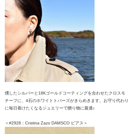
燻したシルバーと18Kゴールドコーティングを合わせたクロスモ
チーフに、4石のホワイトトパーズがきらめきます。お守り代わり
に毎日着けたくなるジュエリーで贈り物に最適♪
＜#2928：Cristina Zazo DAMSCO ピアス＞