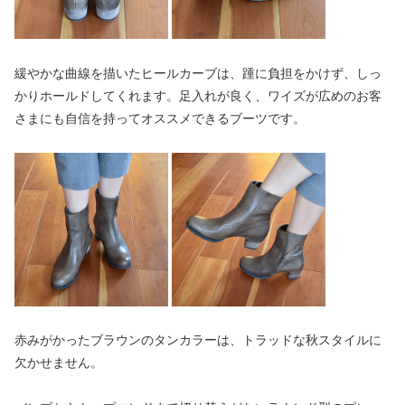
緩やかな曲線を描いたヒールカーブは、踵に負担をかけず、しっ
かりホールドしてくれます。足入れが良く、ワイズが広めのお客
さまにも自信を持ってオススメできるブーツです。
赤みがかったブラウンのタンカラーは、トラッドな秋スタイルに
欠かせません。