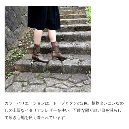
カラーバリエーションは、トープとタンの2色。植物タンニンなめ
しの上質なイタリアンレザーを使い、可能な限り縫い目を減らし
て履き心地を良く造られています。