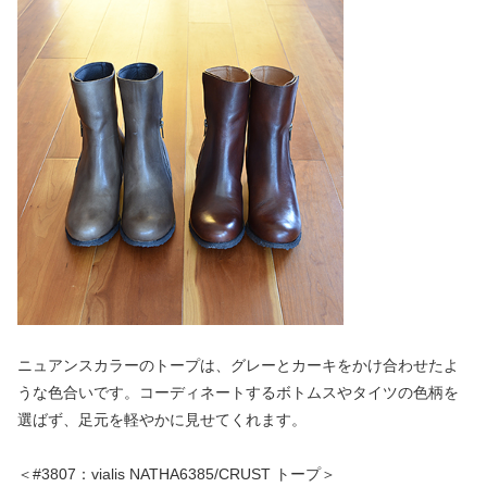
ニュアンスカラーのトープは、グレーとカーキをかけ合わせたよ
うな色合いです。コーディネートするボトムスやタイツの色柄を
選ばず、足元を軽やかに見せてくれます。
＜#3807：vialis NATHA6385/CRUST トープ＞