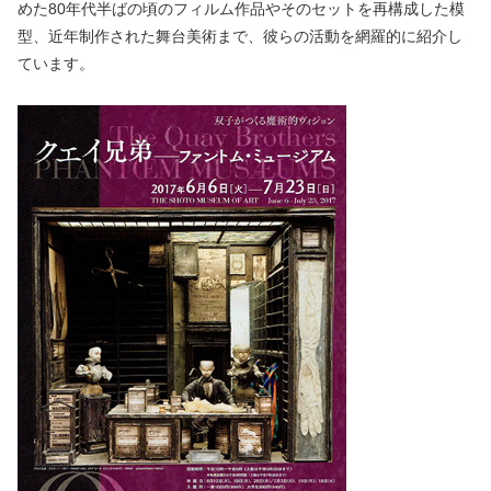
めた80年代半ばの頃のフィルム作品やそのセットを再構成した模
型、近年制作された舞台美術まで、彼らの活動を網羅的に紹介し
ています。