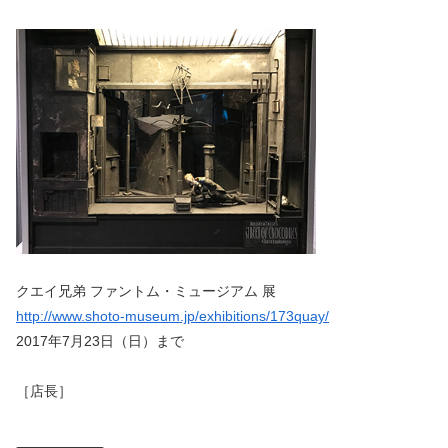
クエイ兄弟 ファントム・ミュージアム 展
http://www.shoto-museum.jp/exhibitions/173quay/
2017年7月23日（日）まで
［店長］