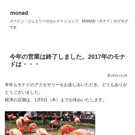
monad
スペイン・ジュエリーのセレクトショップ、MONAD（モナド）のブログ
です
今年の営業は終了しました。2017年のモナ
ドは・・・
2016.12.28
本年もモナドのアクセサリーをお楽しみいただき、どうもありが
とうございました。
根津の店舗は、1月5日（木）までお休みいたします。