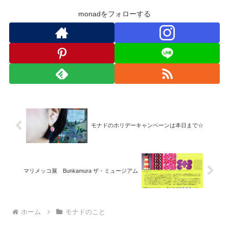
monadをフォローする
モナドのホリデーキャンペーンは本日まで☆
マリメッコ展 Bunkamura ザ・ミュージアム
ホーム
モナドのこと