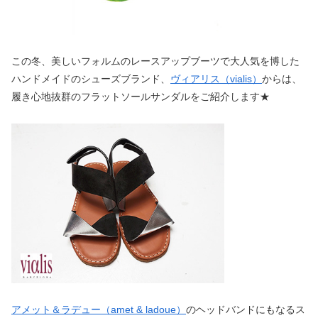
この冬、美しいフォルムのレースアップブーツで大人気を博した
ハンドメイドのシューズブランド、
ヴィアリス（vialis）
からは、
履き心地抜群のフラットソールサンダルをご紹介します★
アメット＆ラデュー（amet & ladoue）
のヘッドバンドにもなるス