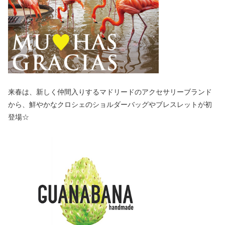
来春は、新しく仲間入りするマドリードのアクセサリーブランド
から、鮮やかなクロシェのショルダーバッグやブレスレットが初
登場☆