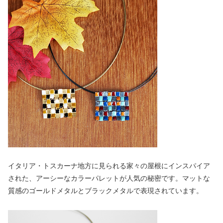
イタリア・トスカーナ地方に見られる家々の屋根にインスパイア
された、アーシーなカラーパレットが人気の秘密です。マットな
質感のゴールドメタルとブラックメタルで表現されています。