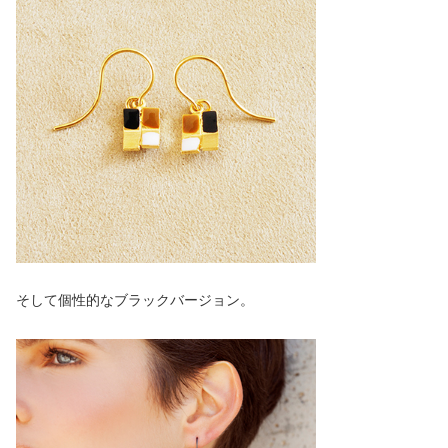
そして個性的なブラックバージョン。