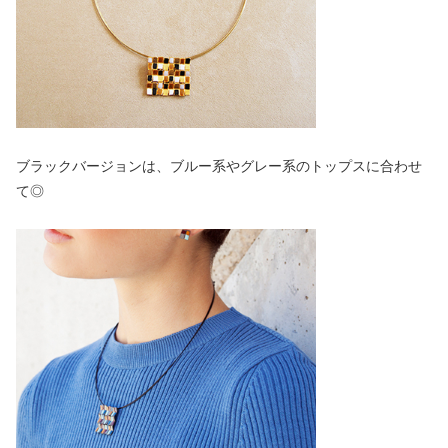
ブラックバージョンは、ブルー系やグレー系のトップスに合わせ
て◎