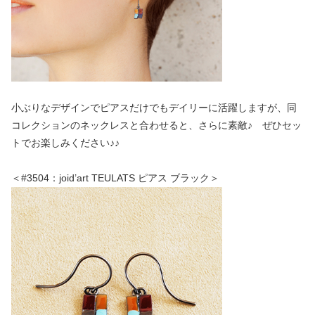
小ぶりなデザインでピアスだけでもデイリーに活躍しますが、同
コレクションのネックレスと合わせると、さらに素敵♪ ぜひセッ
トでお楽しみください♪♪
＜#3504：joid’art TEULATS ピアス ブラック＞