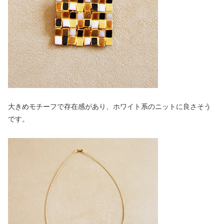
大きめモチーフで存在感があり、ホワイト系のニットに良さそう
です。