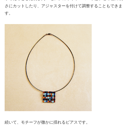
さにカットしたり、アジャスターを付けて調整することもできま
す。
続いて、モチーフが微かに揺れるピアスです。