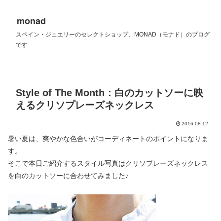
monad
スペイン・ジュエリーのセレクトショップ、MONAD（モナド）のブログ
です
Style of The Month：白のカットソーに映
えるクリソプレーズネックレス
2016.08.12
暑い夏は、爽やかな色合いがコーディネートのポイントになりま
す。
そこで本日ご紹介するスタイル写真はクリソプレーズネックレス
を白のカットソーに合わせてみました♪