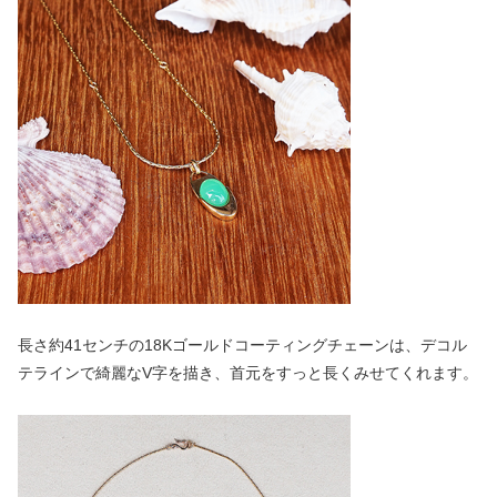
長さ約41センチの18Kゴールドコーティングチェーンは、デコル
テラインで綺麗なV字を描き、首元をすっと長くみせてくれます。