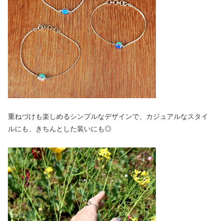
重ねづけも楽しめるシンプルなデザインで、カジュアルなスタイ
ルにも、きちんとした装いにも◎