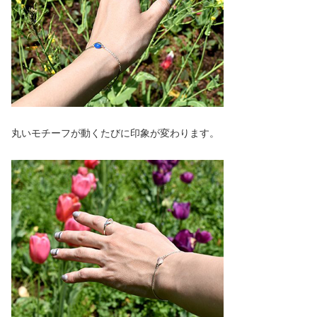
丸いモチーフが動くたびに印象が変わります。