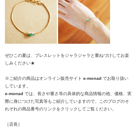
ぜひこの夏は、ブレスレットをジャラジャラと重ねづけしてお楽
しみください★
※ご紹介の商品はオンライン販売サイト
e-monad
でお取り扱い
しています。
e-monad
では、長さや重さ等の具体的な商品情報の他、価格、実
際に身につけた写真等もご紹介していますので、このブログのそ
れぞれの商品番号のリンクをクリックしてご覧ください。
［店長］