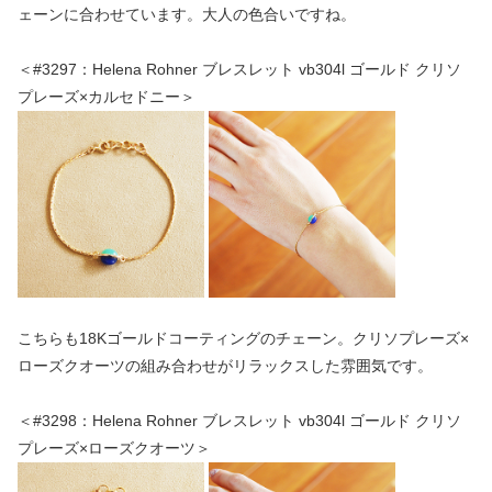
ェーンに合わせています。大人の色合いですね。
＜#3297：Helena Rohner ブレスレット vb304l ゴールド クリソ
プレーズ×カルセドニー＞
こちらも18Kゴールドコーティングのチェーン。クリソプレーズ×
ローズクオーツの組み合わせがリラックスした雰囲気です。
＜#3298：Helena Rohner ブレスレット vb304l ゴールド クリソ
プレーズ×ローズクオーツ＞