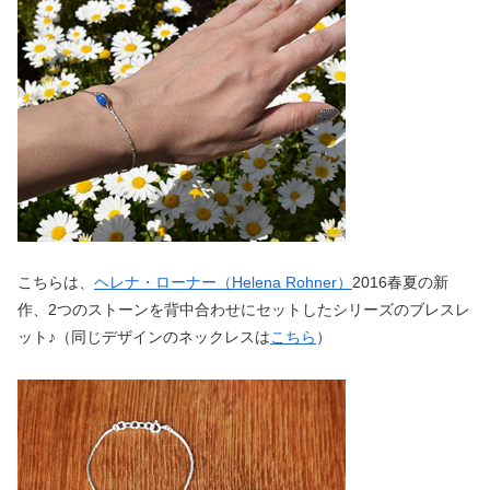
こちらは、
ヘレナ・ローナー（Helena Rohner）
2016春夏の新
作、2つのストーンを背中合わせにセットしたシリーズのブレスレ
ット♪（同じデザインのネックレスは
こちら
）