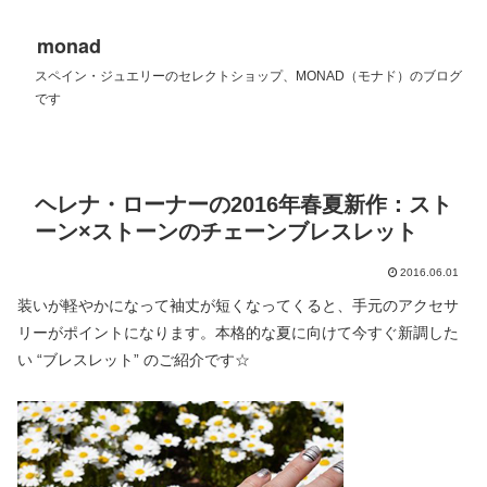
monad
スペイン・ジュエリーのセレクトショップ、MONAD（モナド）のブログ
です
ヘレナ・ローナーの2016年春夏新作：スト
ーン×ストーンのチェーンブレスレット
2016.06.01
装いが軽やかになって袖丈が短くなってくると、手元のアクセサ
リーがポイントになります。本格的な夏に向けて今すぐ新調した
い “ブレスレット” のご紹介です☆