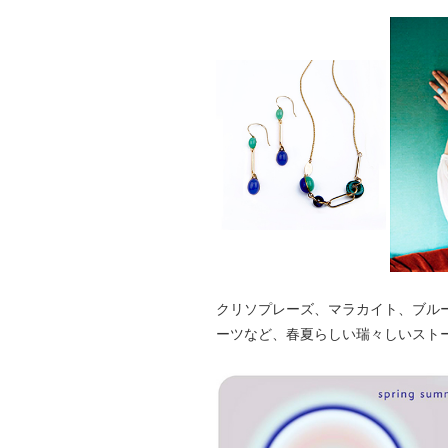
クリソプレーズ、マラカイト、ブル
ーツなど、春夏らしい瑞々しいスト