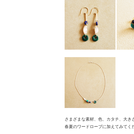
さまざまな素材、色、カタチ、大き
春夏のワードローブに加えてみてく