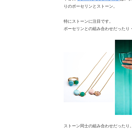
りのポーセリンとストーン。
特にストーンに注目です。
ポーセリンとの組み合わせだったり
ストーン同士の組み合わせだったり