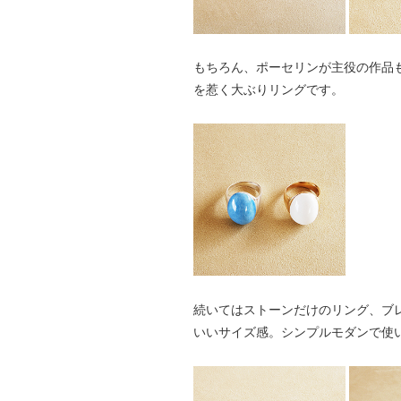
もちろん、ポーセリンが主役の作品
を惹く大ぶりリングです。
続いてはストーンだけのリング、ブ
いいサイズ感。シンプルモダンで使