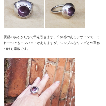
愛嬌のあるかたちで目を引きます。立体感のあるデザインで、こ
れ一つでもインパクトがありますが、シンプルなリングとの重ね
づけも素敵です。