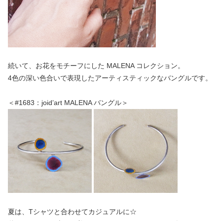
続いて、お花をモチーフにした MALENA コレクション。
4色の深い色合いで表現したアーティスティックなバングルです。
＜#1683：joid’art MALENA バングル＞
夏は、Tシャツと合わせてカジュアルに☆