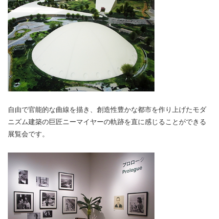
自由で官能的な曲線を描き、創造性豊かな都市を作り上げたモダ
ニズム建築の巨匠ニーマイヤーの軌跡を直に感じることができる
展覧会です。