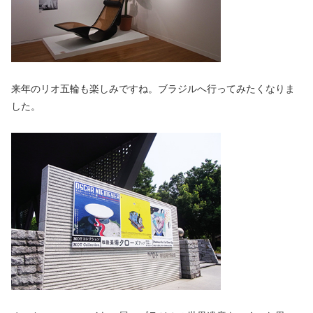
来年のリオ五輪も楽しみですね。ブラジルへ行ってみたくなりま
した。