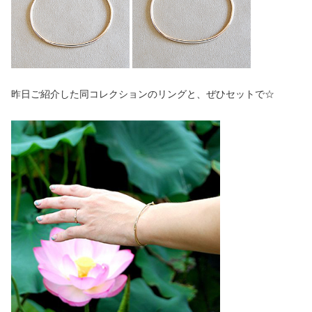
昨日ご紹介した同コレクションのリングと、ぜひセットで☆