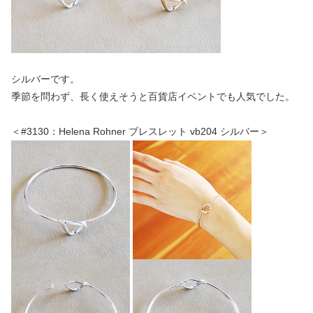
シルバーです。
季節を問わず、長く使えそうと百貨店イベントでも人気でした。
＜#3130：Helena Rohner ブレスレット vb204 シルバー＞