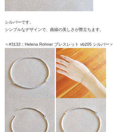
シルバーです。
シンプルなデザインで、曲線の美しさが際立ちます。
＜#3132：Helena Rohner ブレスレット vb205 シルバー＞