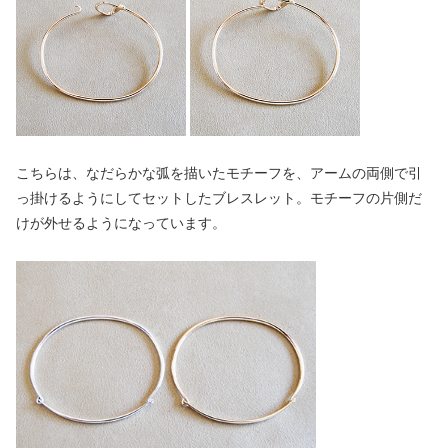
こちらは、なだらかな弧を描いたモチーフを、アームの両側で引
っ掛けるようにしてセットしたブレスレット。モチーフの片側だ
けが外せるようになっています。