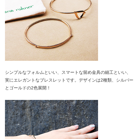
シンプルなフォルムといい、スマートな留め金具の細工といい、
実にエレガントなブレスレットです。デザインは2種類、シルバー
とゴールドの2色展開！