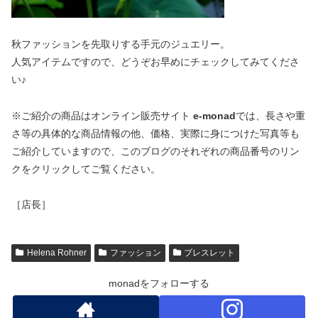
秋ファッションを先取りする手元のジュエリー。
人気アイテムですので、どうぞお早めにチェックしてみてくださ
い♪
※ご紹介の商品はオンライン販売サイト
e-monad
では、長さや重
さ等の具体的な商品情報の他、価格、実際に身につけた写真等も
ご紹介していますので、このブログのそれぞれの商品番号のリン
クをクリックしてご覧ください。
［店長］
Helena Rohner
ファッション
ブレスレット
monadをフォローする