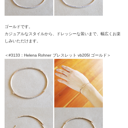
ゴールドです。
カジュアルなスタイルから、ドレッシーな装いまで、幅広くお楽
しみいただけます。
＜#3133：Helena Rohner ブレスレット vb205l ゴールド＞