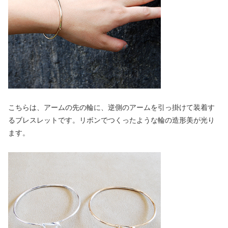
こちらは、アームの先の輪に、逆側のアームを引っ掛けて装着す
るブレスレットです。リボンでつくったような輪の造形美が光り
ます。