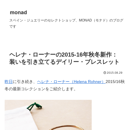
monad
スペイン・ジュエリーのセレクトショップ、MONAD（モナド）のブログ
です
ヘレナ・ローナーの2015-16年秋冬新作：
装いを引き立てるデイリー・ブレスレット
2015.08.29
昨日
に引き続き、
ヘレナ・ローナー（Helena Rohner）
2015/16秋
冬の最新コレクションをご紹介します。