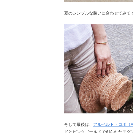
夏のシンプルな装いに合わせてみて
そして最後は、
アルベルト・ロボ（Albe
ドとピンクゴールドで創られたモダ