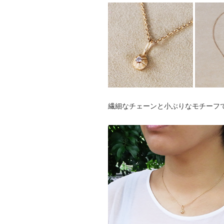
繊細なチェーンと小ぶりなモチーフ