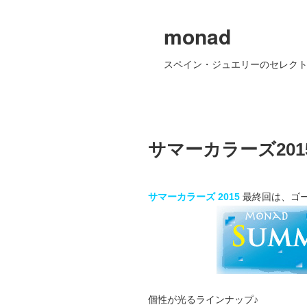
monad
スペイン・ジュエリーのセレクト
サマーカラーズ201
サマーカラーズ 2015
最終回は、ゴ
個性が光るラインナップ♪