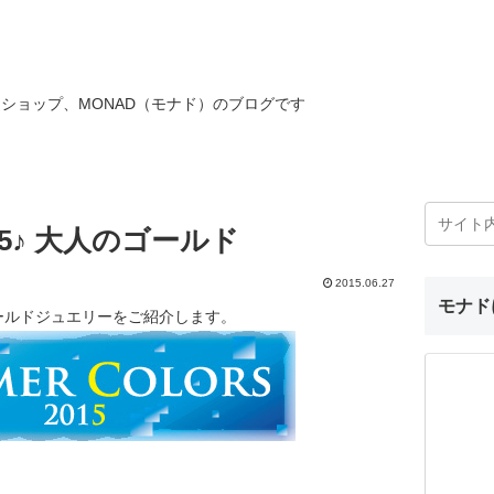
ショップ、MONAD（モナド）のブログです
5♪ 大人のゴールド
2015.06.27
モナド
ールドジュエリーをご紹介します。