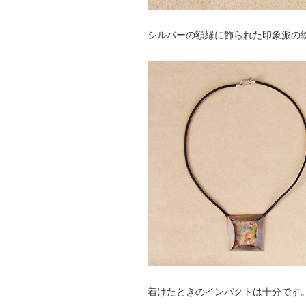
シルバーの額縁に飾られた印象派の
着けたときのインパクトは十分です