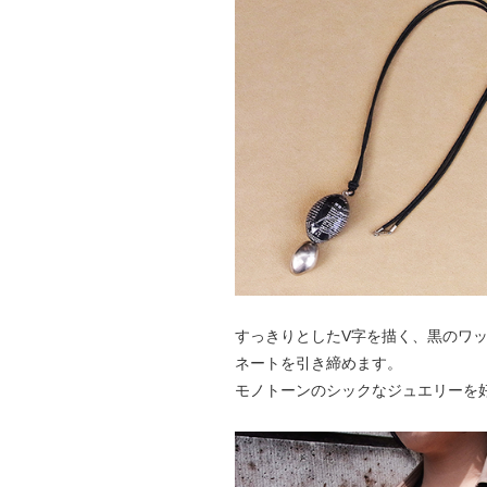
すっきりとしたV字を描く、黒のワ
ネートを引き締めます。
モノトーンのシックなジュエリーを