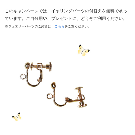
このキャンペーンでは、イヤリングパーツの付替えを無料で承っ
ています。ご自分用や、プレゼントに、どうぞご利用ください。
※ジュエリーパーツのご紹介は、
こちら
をご覧ください。