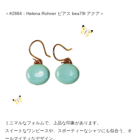
＜#2884：Helena Rohner ピアス bea79l アクア＞
ミニマルなフォルムで、上品な印象があります。
スイートなワンピースや、スポーティーなシャツにも似合う、オ
ールマイティなデザイン。