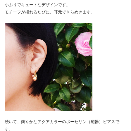
小ぶりでキュートなデザインです。
モチーフが揺れるたびに、耳元できらめきます。
続いて、爽やかなアクアカラーのポーセリン（磁器）ピアスで
す。