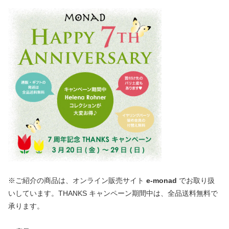
※ご紹介の商品は、オンライン販売サイト
e-monad
でお取り扱
いしています。THANKS キャンペーン期間中は、全品送料無料で
承ります。