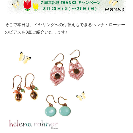
そこで本日は、イヤリングへの付替えもできるヘレナ・ローナー
のピアスを3点ご紹介いたします♪