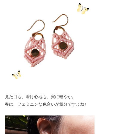
見た目も、着け心地も、実に軽やか。
春は、フェミニンな色合いが気分ですよね♪