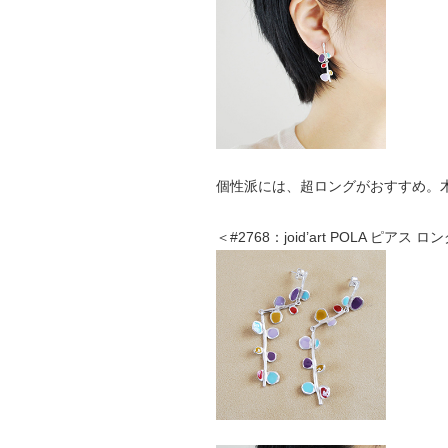
個性派には、超ロングがおすすめ。
＜#2768：joid’art POLA ピアス