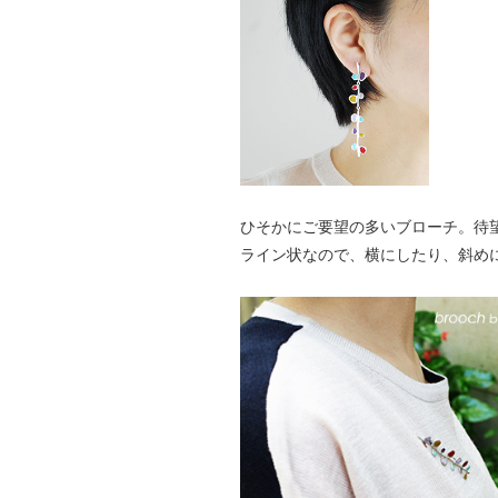
ひそかにご要望の多いブローチ。待
ライン状なので、横にしたり、斜め