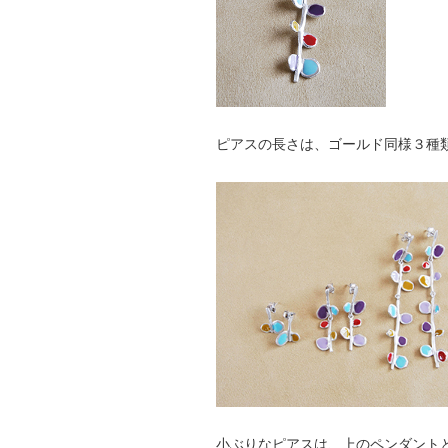
ピアスの長さは、ゴールド同様３種
小ぶりなピアスは、上のペンダント