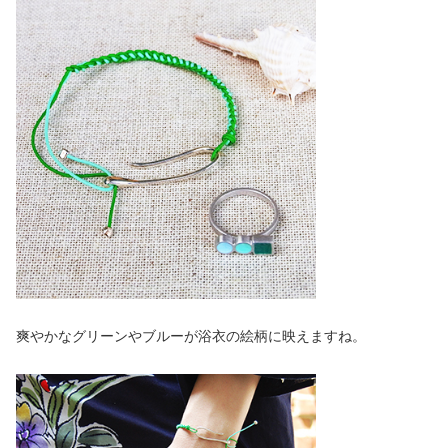
爽やかなグリーンやブルーが浴衣の絵柄に映えますね。