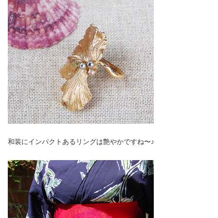
和装にインパクトあるリングは艶やかですね〜♪