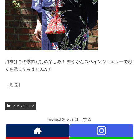
浴衣はこの季節だけの楽しみ！ 鮮やかなスペインジュエリーで彩
りを添えてみませんか♪
［店長］
ファッション
monadをフォローする