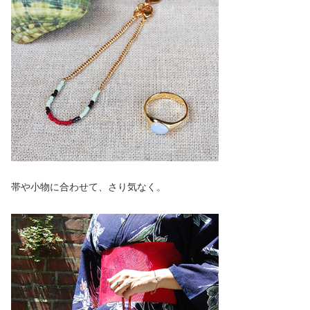
帯や小物に合わせて、さり気なく。