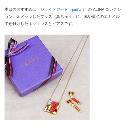
本日のおすすめは、
ジョイドアート（joid’art）
の ALINA コレクシ
ョン。金メッキしたブラス（真ちゅう）に、赤や黄色のエナメル
で色付けしたネックレスとピアスです。