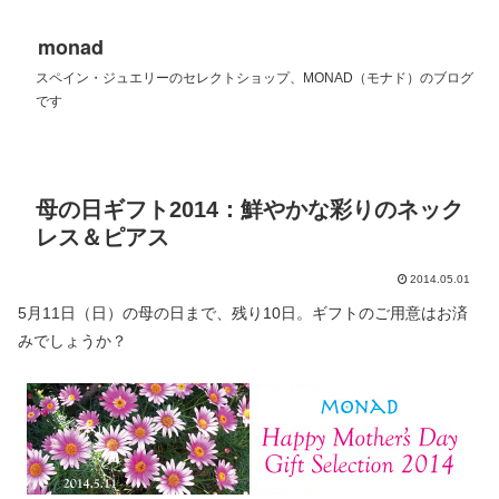
monad
スペイン・ジュエリーのセレクトショップ、MONAD（モナド）のブログ
です
母の日ギフト2014：鮮やかな彩りのネック
レス＆ピアス
2014.05.01
5月11日（日）の母の日まで、残り10日。ギフトのご用意はお済
みでしょうか？