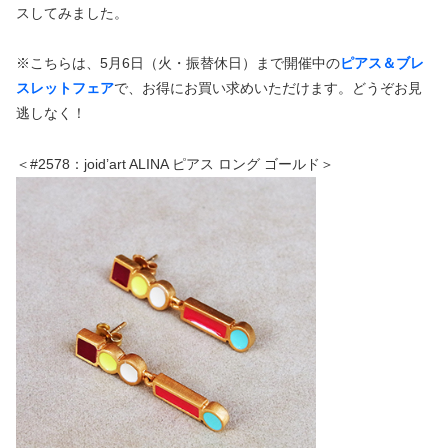
スしてみました。
※こちらは、5月6日（火・振替休日）まで開催中の
ピアス＆ブレ
スレットフェア
で、お得にお買い求めいただけます。どうぞお見
逃しなく！
＜#2578：joid’art ALINA ピアス ロング ゴールド＞