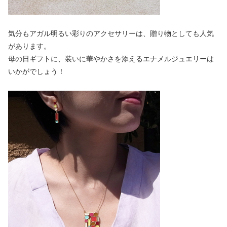
気分もアガル明るい彩りのアクセサリーは、贈り物としても人気
があります。
母の日ギフトに、装いに華やかさを添えるエナメルジュエリーは
いかがでしょう！