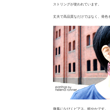
ストリングが使われています。
丈夫で高品質なだけではなく、発色
微風になびくピアス。軽やかです。