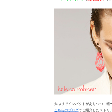
大ぶりでインパクトがありつつ、軽
こちらのブログ
でご紹介したストリ