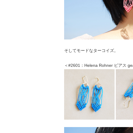
そしてモードなターコイズ。
＜#2601：Helena Rohner ピアス 