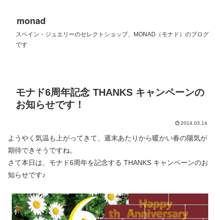
monad
スペイン・ジュエリーのセレクトショップ、MONAD（モナド）のブログ
です
モナド6周年記念 THANKS キャンペーンの
お知らせです！
2014.03.14
ようやく気温も上がってきて、週末あたりから暖かい春の陽気が
期待できそうですね。
さて本日は、モナド6周年を記念する THANKS キャンペーンのお
知らせです♪