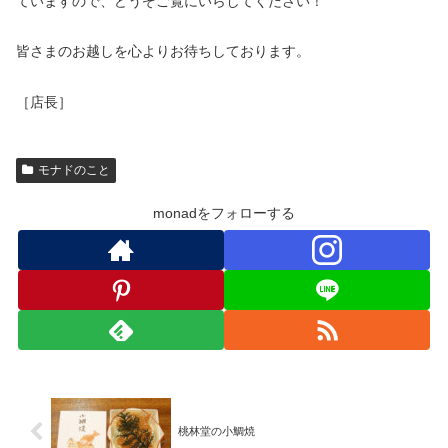
ていますので、どうぞご覧にいらしてください！
皆さまのお越しを心よりお待ちしております。
［店長］
モナドのこと
monadをフォローする
桃林堂の小鯛焼