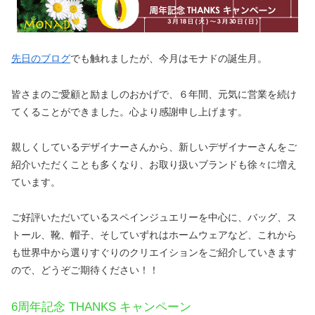
先日のブログ
でも触れましたが、今月はモナドの誕生月。
皆さまのご愛顧と励ましのおかげで、６年間、元気に営業を続け
てくることができました。心より感謝申し上げます。
親しくしているデザイナーさんから、新しいデザイナーさんをご
紹介いただくことも多くなり、お取り扱いブランドも徐々に増え
ています。
ご好評いただいているスペインジュエリーを中心に、バッグ、ス
トール、靴、帽子、そしていずれはホームウェアなど、これから
も世界中から選りすぐりのクリエイションをご紹介していきます
ので、どうぞご期待ください！！
6周年記念 THANKS キャンペーン