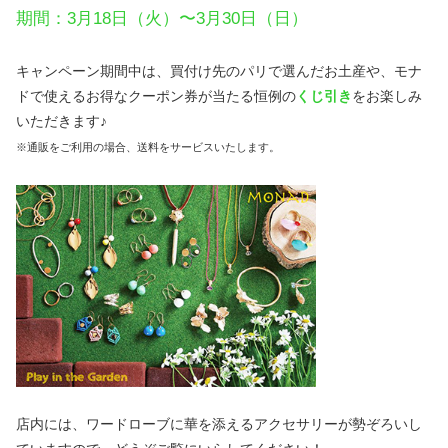
期間：3月18日（火）〜3月30日（日）
キャンペーン期間中は、買付け先のパリで選んだお土産や、モナ
ドで使えるお得なクーポン券が当たる恒例の
くじ引き
をお楽しみ
いただきます♪
※通販をご利用の場合、送料をサービスいたします。
店内には、ワードローブに華を添えるアクセサリーが勢ぞろいし