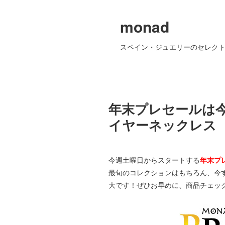
monad
スペイン・ジュエリーのセレクト
年末プレセールは今
イヤーネックレス
今週土曜日からスタートする
年末プ
最旬のコレクションはもちろん、今
大です！ぜひお早めに、商品チェッ