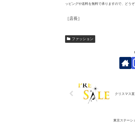
ッピングや送料を無料で承りますので、どうぞ
［店長］
ファッション
クリスマス直
東京ステーシ