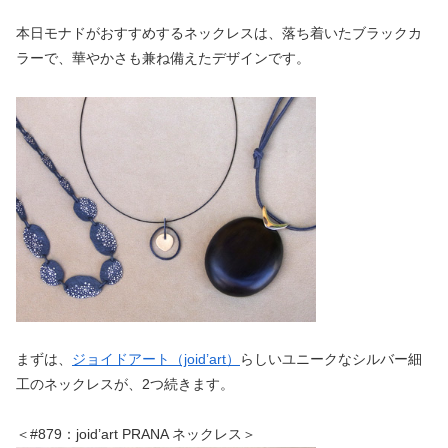
本日モナドがおすすめするネックレスは、落ち着いたブラックカ
ラーで、華やかさも兼ね備えたデザインです。
まずは、
ジョイドアート（joid’art）
らしいユニークなシルバー細
工のネックレスが、2つ続きます。
＜#879：joid’art PRANA ネックレス＞