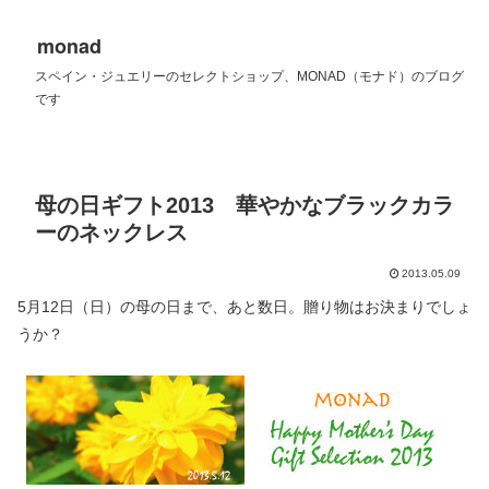
monad
スペイン・ジュエリーのセレクトショップ、MONAD（モナド）のブログ
です
母の日ギフト2013 華やかなブラックカラ
ーのネックレス
2013.05.09
5月12日（日）の母の日まで、あと数日。贈り物はお決まりでしょ
うか？