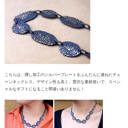
こちらは、燻し加工のシルバープレートをふんだんに連ねたチェ
ーンネックレス。デザイン性も高く、贅沢な素材使いで、スペシ
ャルなギフトになること間違いありません！