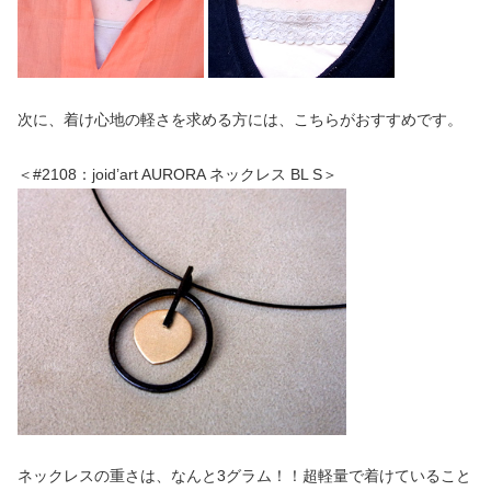
次に、着け心地の軽さを求める方には、こちらがおすすめです。
＜#2108：joid’art AURORA ネックレス BL S＞
ネックレスの重さは、なんと3グラム！！超軽量で着けていること