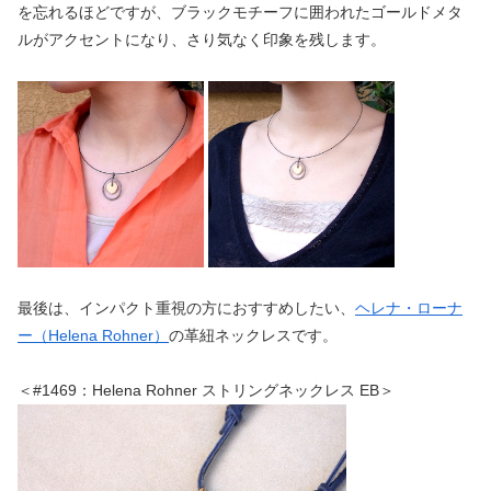
を忘れるほどですが、ブラックモチーフに囲われたゴールドメタ
ルがアクセントになり、さり気なく印象を残します。
最後は、インパクト重視の方におすすめしたい、
ヘレナ・ローナ
ー（Helena Rohner）
の革紐ネックレスです。
＜#1469：Helena Rohner ストリングネックレス EB＞