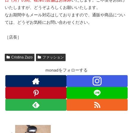
いたしますが、どうぞよろしくお願いいたします。
なお期間中もメール対応はしておりますので、通販や商品につい
ては、どうぞお気軽にお問い合わせください。
［店長］
Cristina Zazo
ファッション
monadをフォローする