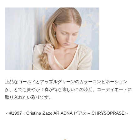
上品なゴールドとアップルグリーンのカラーコンビネーション
が、とても爽やか！春が待ち遠しいこの時期、コーディネートに
取り入れたい彩りです。
＜#1997：Cristina Zazo ARIADNA ピアス – CHRYSOPRASE＞