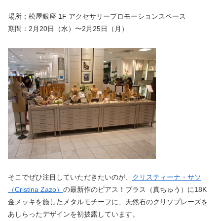
場所：松屋銀座 1F アクセサリープロモーションスペース
期間：2月20日（水）〜2月25日（月）
そこでぜひ注目していただきたいのが、
クリスティーナ・サソ
（Cristina Zazo）
の最新作のピアス！ブラス（真ちゅう）に18K
金メッキを施したメタルモチーフに、天然石のクリソプレーズを
あしらったデザインを初披露しています。