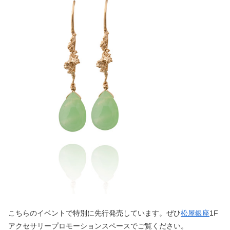
こちらのイベントで特別に先行発売しています。ぜひ
松屋銀座
1F
アクセサリープロモーションスペースでご覧ください。