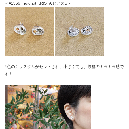
＜#1966：joid’art KRISTA ピアスS＞
4色のクリスタルがセットされ、小さくても、抜群のキラキラ感で
す！