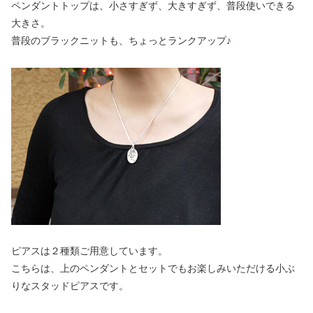
ペンダントトップは、小さすぎず、大きすぎず、普段使いできる
大きさ。
普段のブラックニットも、ちょっとランクアップ♪
ピアスは２種類ご用意しています。
こちらは、上のペンダントとセットでもお楽しみいただける小ぶ
りなスタッドピアスです。