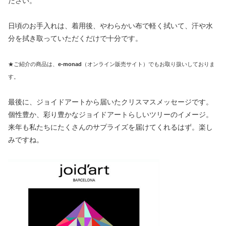
ださい。
日頃のお手入れは、着用後、やわらかい布で軽く拭いて、汗や水
分を拭き取っていただくだけで十分です。
★ご紹介の商品は、
e-monad
（オンライン販売サイト）でもお取り扱いしておりま
す。
最後に、ジョイドアートから届いたクリスマスメッセージです。
個性豊か、彩り豊かなジョイドアートらしいツリーのイメージ。
来年も私たちにたくさんのサプライズを届けてくれるはず。楽し
みですね。