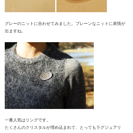
グレーのニットに合わせてみました。プレーンなニットに表情が
出ますね。
一番人気はリングです。
たくさんのクリスタルが埋め込まれて、とってもラグジュアリ