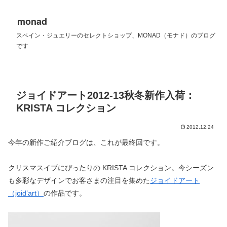
monad
スペイン・ジュエリーのセレクトショップ、MONAD（モナド）のブログ
です
ジョイドアート2012-13秋冬新作入荷：
KRISTA コレクション
2012.12.24
今年の新作ご紹介ブログは、これが最終回です。
クリスマスイブにぴったりの KRISTA コレクション。今シーズン
も多彩なデザインでお客さまの注目を集めた
ジョイドアート
（joid’art）
の作品です。