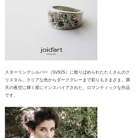
スターリングシルバー（SV925）に散りばめられたたくさんのク
リスタル。クリアな色からダークグレーまで彩りもさまざま。満
天の夜空に輝く星にインスパイアされた、ロマンティックな作品
です。