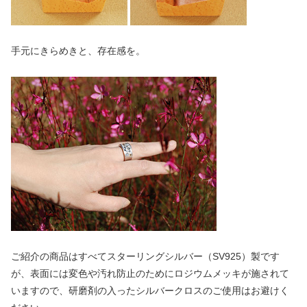
手元にきらめきと、存在感を。
ご紹介の商品はすべてスターリングシルバー（SV925）製です
が、表面には変色や汚れ防止のためにロジウムメッキが施されて
いますので、研磨剤の入ったシルバークロスのご使用はお避けく