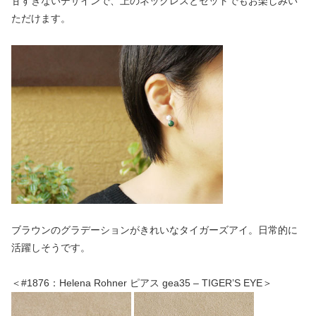
甘すぎないデザインで、上のネックレスとセットでもお楽しみい
ただけます。
ブラウンのグラデーションがきれいなタイガーズアイ。日常的に
活躍しそうです。
＜#1876：Helena Rohner ピアス gea35 – TIGER’S EYE＞