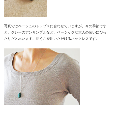
写真ではベージュのトップスに合わせていますが、今の季節です
と、グレーのアンサンブルなど、ベーシックな大人の装いにぴっ
たりだと思います。長くご愛用いただけるネックレスです。