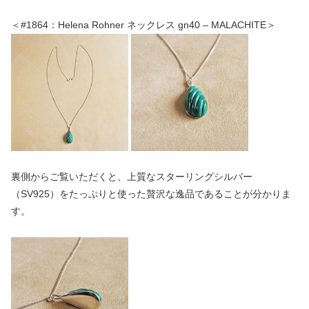
＜#1864：Helena Rohner ネックレス gn40 – MALACHITE＞
裏側からご覧いただくと、上質なスターリングシルバー
（SV925）をたっぷりと使った贅沢な逸品であることが分かりま
す。