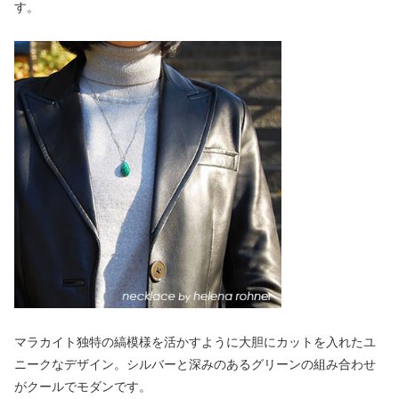
す。
マラカイト独特の縞模様を活かすように大胆にカットを入れたユ
ニークなデザイン。シルバーと深みのあるグリーンの組み合わせ
がクールでモダンです。