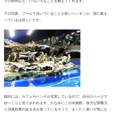
りの時間など、いろいろなことを教えてくれます。
下の写真、プールで泳いでいることが多いペンギンが、陸に集ま
っているは珍しいとか。
館内には、カフェやベンチが充実しているので、自分のペースで
ゆっくりと見てまわれます。ちなみにこの水族館、強力な除菌力
と消臭効果のある水を使っているそうで、まったく臭いが気にな