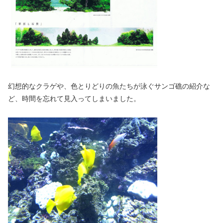
幻想的なクラゲや、色とりどりの魚たちが泳ぐサンゴ礁の紹介な
ど、時間を忘れて見入ってしまいました。