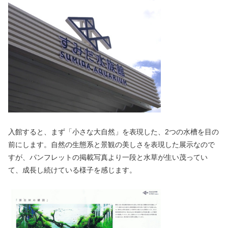
入館すると、まず「小さな大自然」を表現した、2つの水槽を目の
前にします。自然の生態系と景観の美しさを表現した展示なので
すが、パンフレットの掲載写真より一段と水草が生い茂ってい
て、成長し続けている様子を感じます。